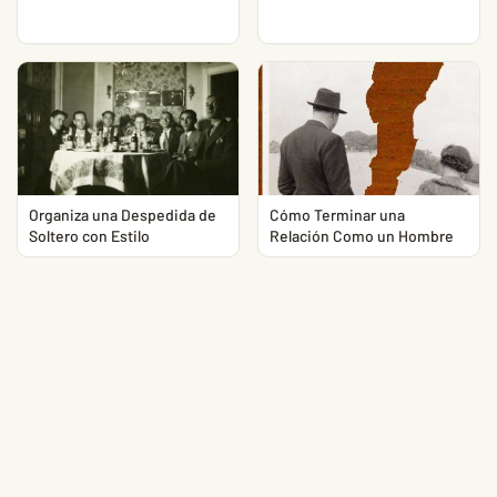
Organiza una Despedida de
Cómo Terminar una
Soltero con Estilo
Relación Como un Hombre