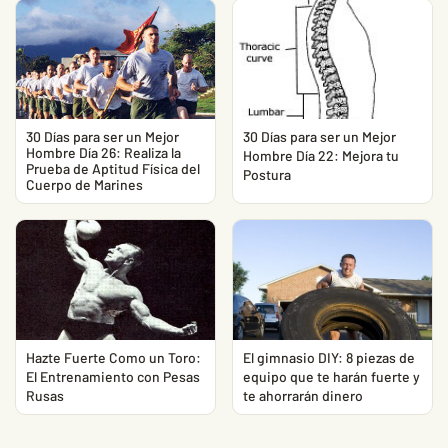
30 Días para ser un Mejor
30 Días para ser un Mejor
Hombre Día 26: Realiza la
Hombre Día 22: Mejora tu
Prueba de Aptitud Física del
Postura
Cuerpo de Marines
Hazte Fuerte Como un Toro:
El gimnasio DIY: 8 piezas de
El Entrenamiento con Pesas
equipo que te harán fuerte y
Rusas
te ahorrarán dinero