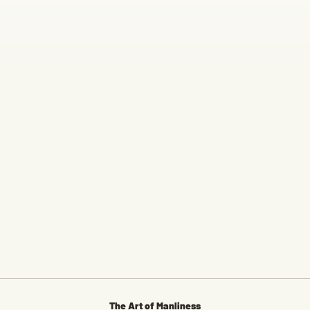
The Art of Manliness