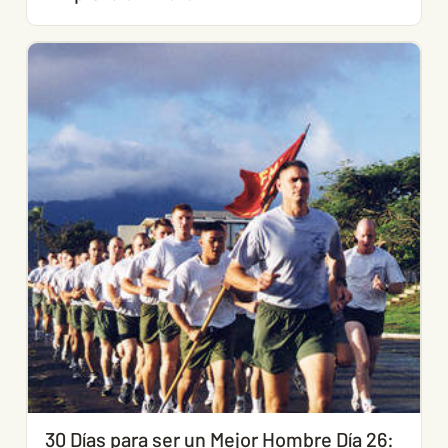
30 Días para ser un Mejor Hombre Día 26: