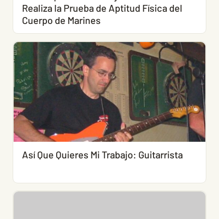
Realiza la Prueba de Aptitud Física del
Cuerpo de Marines
Así Que Quieres Mi Trabajo: Guitarrista