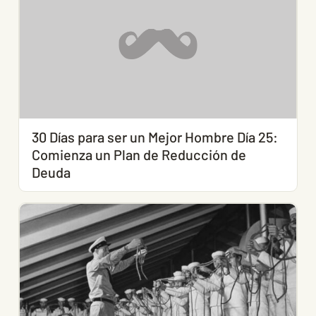
30 Días para ser un Mejor Hombre Día 25:
Comienza un Plan de Reducción de
Deuda