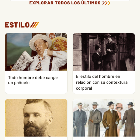
EXPLORAR TODOS LOS ÚLTIMOS
ESTILO
/
/
/
El estilo del hombre en
Todo hombre debe cargar
relación con su contextura
un pañuelo
corporal