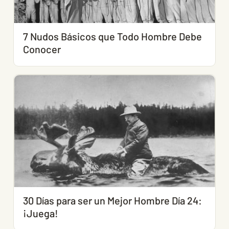
7 Nudos Básicos que Todo Hombre Debe
Conocer
30 Días para ser un Mejor Hombre Día 24:
¡Juega!