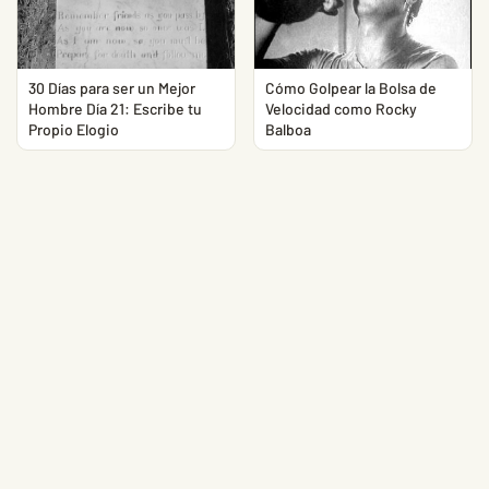
30 Días para ser un Mejor
Cómo Golpear la Bolsa de
Hombre Día 21: Escribe tu
Velocidad como Rocky
Propio Elogio
Balboa