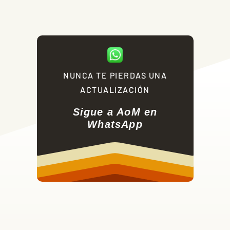
NUNCA TE PIERDAS UNA
ACTUALIZACIÓN
Sigue a AoM en
WhatsApp