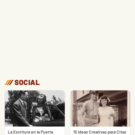
/
/
/
SOCIAL
La Escritura en la Puerta
15 Ideas Creativas para Citas