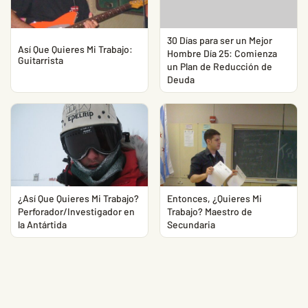
30 Días para ser un Mejor
Así Que Quieres Mi Trabajo:
Hombre Día 25: Comienza
Guitarrista
un Plan de Reducción de
Deuda
¿Así Que Quieres Mi Trabajo?
Entonces, ¿Quieres Mi
Perforador/Investigador en
Trabajo? Maestro de
la Antártida
Secundaria