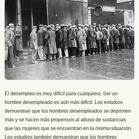
El desempleo es muy difícil para cualquiera. Ser un
hombre desempleado es aún más difícil. Los estudios
demuestran que los hombres desempleados se deprimen
más y se hacen más propensos al abuso de sustancias
que las mujeres que se encuentran en la misma situación.
Los estudios también demuestran que los hombres