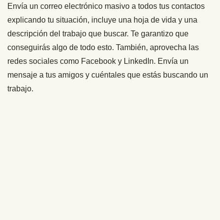
Envía un correo electrónico masivo a todos tus contactos
explicando tu situación, incluye una hoja de vida y una
descripción del trabajo que buscar. Te garantizo que
conseguirás algo de todo esto. También, aprovecha las
redes sociales como Facebook y LinkedIn. Envía un
mensaje a tus amigos y cuéntales que estás buscando un
trabajo.