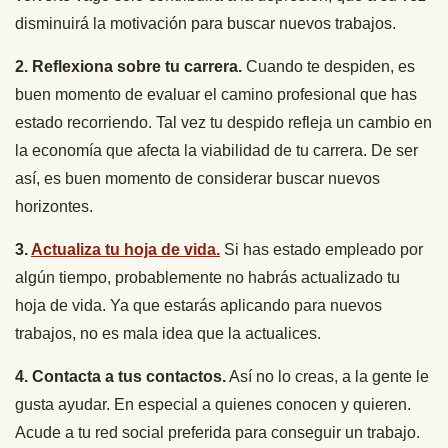
disminuirá la motivación para buscar nuevos trabajos.
2. Reflexiona sobre tu carrera.
Cuando te despiden, es
buen momento de evaluar el camino profesional que has
estado recorriendo. Tal vez tu despido refleja un cambio en
la economía que afecta la viabilidad de tu carrera. De ser
así, es buen momento de considerar buscar nuevos
horizontes.
3.
Actualiza tu hoja de vida.
Si has estado empleado por
algún tiempo, probablemente no habrás actualizado tu
hoja de vida. Ya que estarás aplicando para nuevos
trabajos, no es mala idea que la actualices.
4. Contacta a tus contactos.
Así no lo creas, a la gente le
gusta ayudar. En especial a quienes conocen y quieren.
Acude a tu red social preferida para conseguir un trabajo.