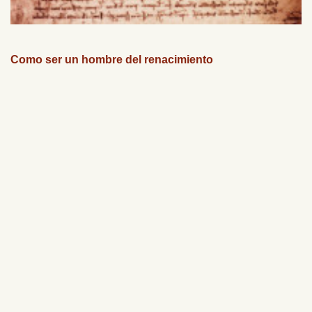
Como ser un hombre del renacimiento