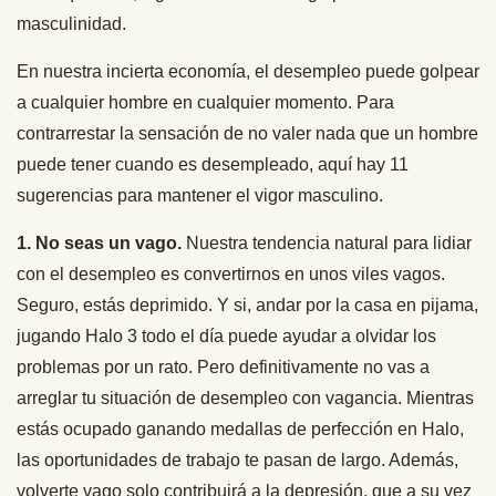
masculinidad.
En nuestra incierta economía, el desempleo puede golpear
a cualquier hombre en cualquier momento. Para
contrarrestar la sensación de no valer nada que un hombre
puede tener cuando es desempleado, aquí hay 11
sugerencias para mantener el vigor masculino.
1. No seas un vago.
Nuestra tendencia natural para lidiar
con el desempleo es convertirnos en unos viles vagos.
Seguro, estás deprimido. Y si, andar por la casa en pijama,
jugando Halo 3 todo el día puede ayudar a olvidar los
problemas por un rato. Pero definitivamente no vas a
arreglar tu situación de desempleo con vagancia. Mientras
estás ocupado ganando medallas de perfección en Halo,
las oportunidades de trabajo te pasan de largo. Además,
volverte vago solo contribuirá a la depresión, que a su vez