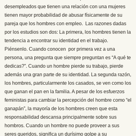
desempleados que tienen una relación con una mujeres
tienen mayor probabilidad de abusar físicamente de su
pareja que los hombres con empleo. Las razones dadas
por los estudios son dos: La primera, los hombres tienen la
tendencia a encontrar su identidad en el trabajo.
Piénsenlo. Cuando conocen por primera vez a una
persona, una pregunta que siempre preguntan es “A qué te
dedicas?”. Cuando un hombre pierde su trabajo, pierde
además una gran parte de su identidad. La segunda razón,
los hombres, particularmente los casados, se ven como los
que ganan el pan en la familia. A pesar de los esfuerzos
feministas para cambiar la percepción del hombre como “el
ganapán”, la mayoría de los hombres creen que esta
responsabilidad descansa principalmente sobre sus
hombros. Cuando un hombre no puede proveer a sus
seres queridos, significa un durísimo golpe a su