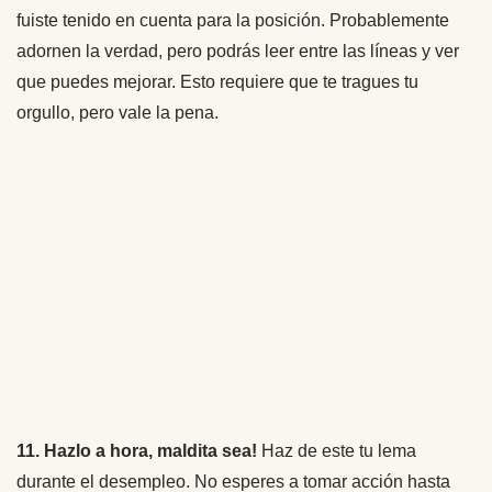
fuiste tenido en cuenta para la posición. Probablemente
adornen la verdad, pero podrás leer entre las líneas y ver
que puedes mejorar. Esto requiere que te tragues tu
orgullo, pero vale la pena.
11. Hazlo a hora, maldita sea!
Haz de este tu lema
durante el desempleo. No esperes a tomar acción hasta