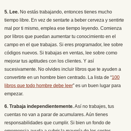
5. Lee.
No estás trabajando, entonces tienes mucho
tiempo libre. En vez de sentarte a beber cerveza y sentirte
mal por ti mismo, emplea ese tiempo leyendo. Comienza
por libros que puedan aumentar tu conocimiento en el
campo en el que trabajas. Si eres programador, lee sobre
códigos nuevos. Si trabajas en ventas, lee sobre como
mejorar tus aptitudes con los clientes. Y así
sucesivamente. No olvides incluir libros que te ayuden a
convertirte en un hombre bien centrado. La lista de “
100
libros que todo hombre debe leer
” es un buen lugar para
empezar.
6. Trabaja independientemente.
Así no trabajes, tus
cuentas no van a parar de acumulares. Aún tienes
responsabilidades que cumplir. Si bien un fondo de
emergencia ayuda a cubrir la mayoría de los costos