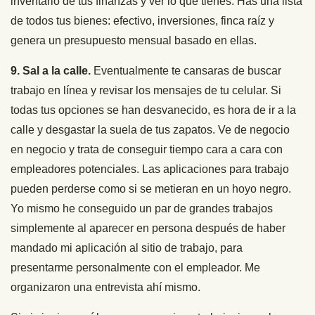
inventario de tus finanzas y ver lo que tienes. Has una lista
de todos tus bienes: efectivo, inversiones, finca raíz y
genera un presupuesto mensual basado en ellas.
9. Sal a la calle.
Eventualmente te cansaras de buscar
trabajo en línea y revisar los mensajes de tu celular. Si
todas tus opciones se han desvanecido, es hora de ir a la
calle y desgastar la suela de tus zapatos. Ve de negocio
en negocio y trata de conseguir tiempo cara a cara con
empleadores potenciales. Las aplicaciones para trabajo
pueden perderse como si se metieran en un hoyo negro.
Yo mismo he conseguido un par de grandes trabajos
simplemente al aparecer en persona después de haber
mandado mi aplicación al sitio de trabajo, para
presentarme personalmente con el empleador. Me
organizaron una entrevista ahí mismo.