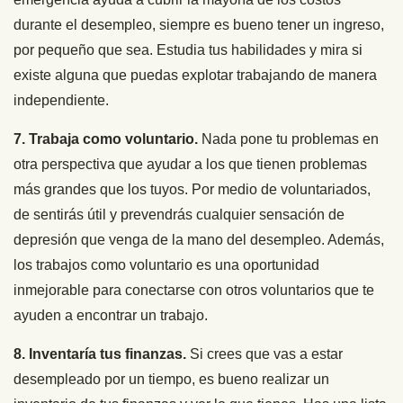
durante el desempleo, siempre es bueno tener un ingreso,
por pequeño que sea. Estudia tus habilidades y mira si
existe alguna que puedas explotar trabajando de manera
independiente.
7. Trabaja como voluntario.
Nada pone tu problemas en
otra perspectiva que ayudar a los que tienen problemas
más grandes que los tuyos. Por medio de voluntariados,
de sentirás útil y prevendrás cualquier sensación de
depresión que venga de la mano del desempleo. Además,
los trabajos como voluntario es una oportunidad
inmejorable para conectarse con otros voluntarios que te
ayuden a encontrar un trabajo.
8. Inventaría tus finanzas.
Si crees que vas a estar
desempleado por un tiempo, es bueno realizar un