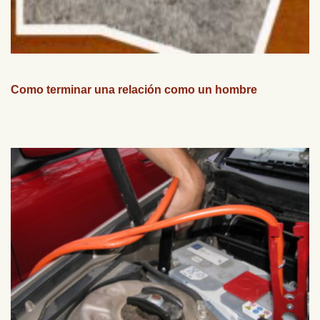
Como terminar una relación como un hombre