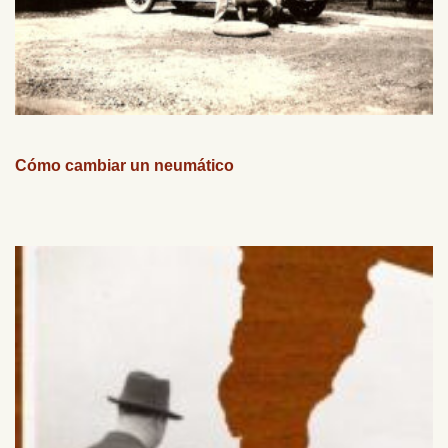
Cómo cambiar un neumático