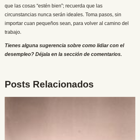
que las cosas “estén bien”; recuerda que las
circunstancias nunca serán ideales. Toma pasos, sin
importar cuan pequeños sean, para volver al camino del
trabajo.
Tienes alguna sugerencia sobre como lidiar con el
desempleo? Déjala en la sección de comentarios.
Posts Relacionados