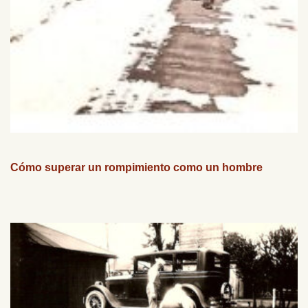
Cómo superar un rompimiento como un hombre