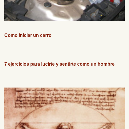
Como iniciar un carro
7 ejercicios para lucirte y sentirte como un hombre