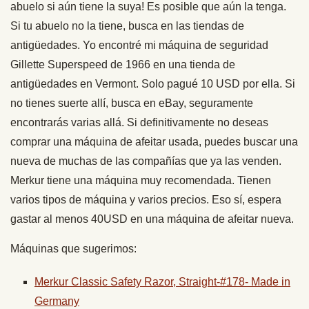
abuelo si aún tiene la suya! Es posible que aún la tenga.
Si tu abuelo no la tiene, busca en las tiendas de
antigüedades. Yo encontré mi máquina de seguridad
Gillette Superspeed de 1966 en una tienda de
antigüedades en Vermont. Solo pagué 10 USD por ella. Si
no tienes suerte allí, busca en eBay, seguramente
encontrarás varias allá. Si definitivamente no deseas
comprar una máquina de afeitar usada, puedes buscar una
nueva de muchas de las compañías que ya las venden.
Merkur tiene una máquina muy recomendada. Tienen
varios tipos de máquina y varios precios. Eso sí, espera
gastar al menos 40USD en una máquina de afeitar nueva.
Máquinas que sugerimos:
Merkur Classic Safety Razor, Straight-#178- Made in
Germany