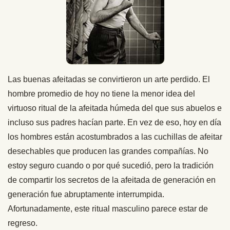
Las buenas afeitadas se convirtieron un arte perdido. El
hombre promedio de hoy no tiene la menor idea del
virtuoso ritual de la afeitada húmeda del que sus abuelos e
incluso sus padres hacían parte. En vez de eso, hoy en día
los hombres están acostumbrados a las cuchillas de afeitar
desechables que producen las grandes compañías. No
estoy seguro cuando o por qué sucedió, pero la tradición
de compartir los secretos de la afeitada de generación en
generación fue abruptamente interrumpida.
Afortunadamente, este ritual masculino parece estar de
regreso.