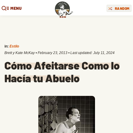
MENU
RANDOM
in:
Estilo
Brett y Kate McKay
•
February 23, 2013
• Last updated:
July 11, 2024
Cómo Afeitarse Como lo
Hacía tu Abuelo