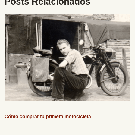
Posts Relacionados
Cómo comprar tu primera motocicleta