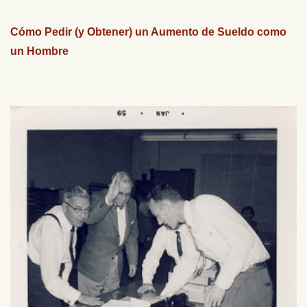
Cómo Pedir (y Obtener) un Aumento de Sueldo como
un Hombre