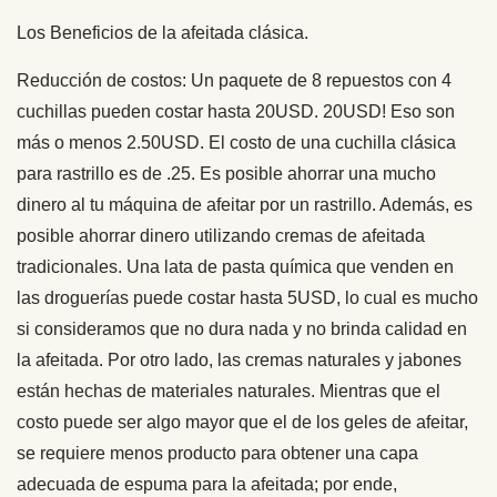
Los Beneficios de la afeitada clásica.
Reducción de costos: Un paquete de 8 repuestos con 4
cuchillas pueden costar hasta 20USD. 20USD! Eso son
más o menos 2.50USD. El costo de una cuchilla clásica
para rastrillo es de .25. Es posible ahorrar una mucho
dinero al tu máquina de afeitar por un rastrillo. Además, es
posible ahorrar dinero utilizando cremas de afeitada
tradicionales. Una lata de pasta química que venden en
las droguerías puede costar hasta 5USD, lo cual es mucho
si consideramos que no dura nada y no brinda calidad en
la afeitada. Por otro lado, las cremas naturales y jabones
están hechas de materiales naturales. Mientras que el
costo puede ser algo mayor que el de los geles de afeitar,
se requiere menos producto para obtener una capa
adecuada de espuma para la afeitada; por ende,