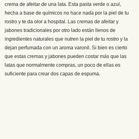
crema de afeitar de una lata. Esta pasta verde o azul,
hecha a base de químicos no hace nada por la piel de tu
rostro y te da olor a hospital. Las cremas de afeitar y
jabones tradicionales por otro lado están llenos de
ingredientes naturales que nutren la piel de tu rostro y la
dejan perfumada con un aroma varonil. Si bien es cierto
que estas cremas y jabones pueden costar más que las
latas que normalmente compras, un poco de ellas es
suficiente para crear dos capas de espuma.