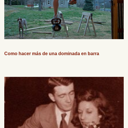
Como hacer más de una dominada en barra