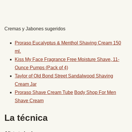
Cremas y Jabones sugeridos
Proraso Eucalyptus & Menthol Shaving Cream 150
ml.
Kiss My Face Fragrance Free Moisture Shave, 11-
Ounce Pumps (Pack of 4)
Taylor of Old Bond Street Sandalwood Shaving
Cream Jar
Proraso Shave Cream Tube
Body Shop For Men
Shave Cream
La técnica