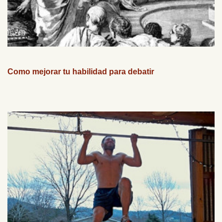
Como mejorar tu habilidad para debatir