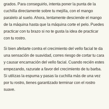
grados. Para conseguirlo, intenta poner la punta de la
cuchilla directamente sobre tu mejilla, con el mango
paralelo al suelo. Ahora, lentamente desciende el mango
de la máquina hasta que la máquina corte el pelo. Puedes
practicar con tu brazo si no te gusta la idea de practicar
con tu rostro.
Si bien afeitarte contra el crecimiento del vello facial te da
una sensación de suavidad, corres riesgo de cortar tu cara
y causar encarnación del vello facial. Cuando recién estes
empezando, razurate a favor del crecimiento de tu barba.
Si utilizas la espuma y pasas la cuchilla más de una vez
por tu rostro, tienes garantizado terminar con el rostro
suave.