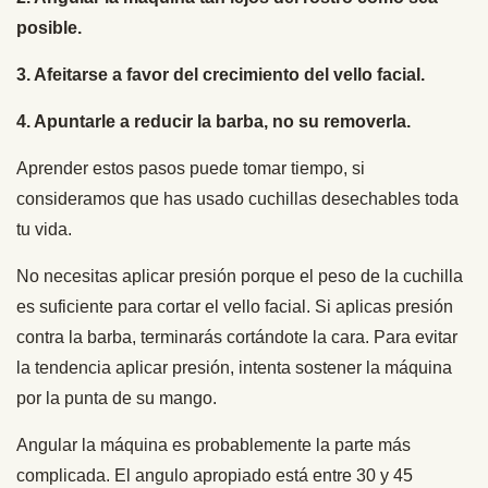
posible.
3. Afeitarse a favor del crecimiento del vello facial.
4. Apuntarle a reducir la barba, no su removerla.
Aprender estos pasos puede tomar tiempo, si
consideramos que has usado cuchillas desechables toda
tu vida.
No necesitas aplicar presión porque el peso de la cuchilla
es suficiente para cortar el vello facial. Si aplicas presión
contra la barba, terminarás cortándote la cara. Para evitar
la tendencia aplicar presión, intenta sostener la máquina
por la punta de su mango.
Angular la máquina es probablemente la parte más
complicada. El angulo apropiado está entre 30 y 45