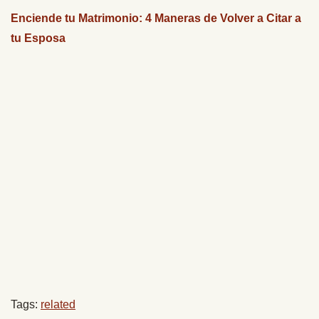
Enciende tu Matrimonio: 4 Maneras de Volver a Citar a
tu Esposa
Tags:
related