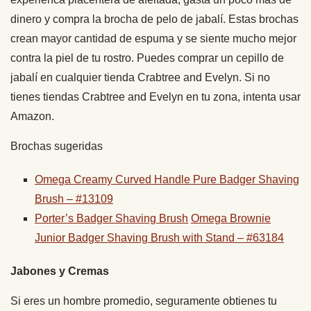
dinero y compra la brocha de pelo de jabalí. Estas brochas
crean mayor cantidad de espuma y se siente mucho mejor
contra la piel de tu rostro. Puedes comprar un cepillo de
jabalí en cualquier tienda Crabtree and Evelyn. Si no
tienes tiendas Crabtree and Evelyn en tu zona, intenta usar
Amazon.
Brochas sugeridas
Omega Creamy Curved Handle Pure Badger Shaving
Brush – #13109
Porter’s Badger Shaving Brush
Omega Brownie
Junior Badger Shaving Brush with Stand – #63184
Jabones y Cremas
Si eres un hombre promedio, seguramente obtienes tu