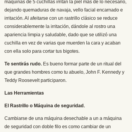
maquinas de 5 cuchillas irritan la piel más de lo necesario,
dejando quemaduras de navaja, vello facial encarnado e
irritación. Al afeitarse con un rastrillo clásico se reduce
considerablemente la irritación, dándole al rostro una
apariencia limpia y saludable, dado que se utilizó una
cuchilla en vez de varias que muerden la cara y acaban
con ella solo para cortar tus bigotes.
Te sentirás rudo.
Es bueno formar parte de un ritual del
que grandes hombres como tu abuelo, John F. Kennedy y
Teddy Roosevelt participaron.
Las Herramientas
El Rastrillo o Máquina de seguridad.
Cambiarse de una máquina desechable a un a máquina
de seguridad con doble filo es como cambiar de un