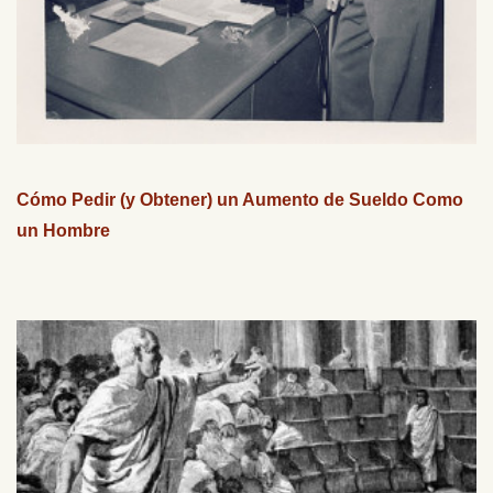
Cómo Pedir (y Obtener) un Aumento de Sueldo Como
un Hombre