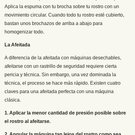
Aplica la espuma con tu brocha sobre tu rostro con un
movimiento circular. Cuando todo tu rostro esté cubierto,
bastan unos brochazos de arriba a abajo para
homogenizar todo.
La Afeitada
A diferencia de la afeitada con máquinas desechables,
afeitarse con un rastrillo de seguridad requiere cierta
pericia y técnica. Sin embargo, una vez dominada la
técnica, el proceso se hace más rápido. Existen cuatro
claves para una afeitada perfecta con una máquina
clásica.
1. Aplicar la menor cantidad de presión posible sobre
el rostro al afeitarse.
2. Angular la máquina tan lejos del rostro como sea