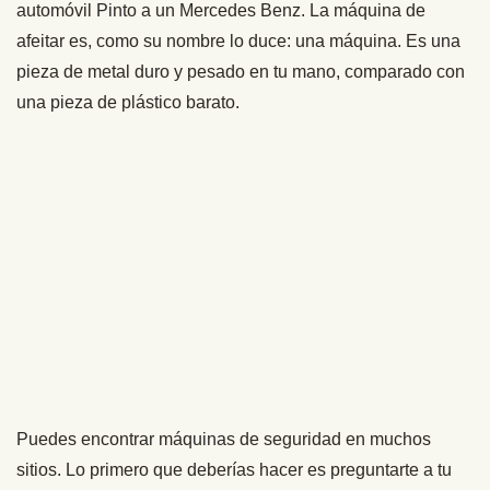
automóvil Pinto a un Mercedes Benz. La máquina de
afeitar es, como su nombre lo duce: una máquina. Es una
pieza de metal duro y pesado en tu mano, comparado con
una pieza de plástico barato.
Puedes encontrar máquinas de seguridad en muchos
sitios. Lo primero que deberías hacer es preguntarte a tu