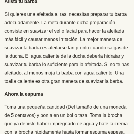
Alista tu barba
Si quieres una afeitada al ras, necesitas preparar tu barba
adecuadamente. La meta durante dicha preparación
consiste en suavizar el vello facial para hacer la afeitada
más fácil y causar menos irritación. La mejor manera de
suavizar la barba es afeitarse tan pronto cuando salgas de
la ducha. El agua caliente de la ducha debería hidratar y
suavizar tu barba lo suficiente para la afeitada. Si no te has
afeitado, al menos moja tu barba con agua caliente. Una
toalla caliente es otra gran manera de suavizar la barba.
Ahora la espuma
Toma una pequeña cantidad (Del tamaño de una moneda
de 5 centavos) y ponla en un bol o taza. Toma la brocha
que ya debiste haber impregnado de agua y bate la crema
con la brocha rápidamente hasta formar espuma espesa.