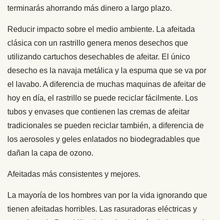
terminarás ahorrando más dinero a largo plazo.
Reducir impacto sobre el medio ambiente. La afeitada
clásica con un rastrillo genera menos desechos que
utilizando cartuchos desechables de afeitar. El único
desecho es la navaja metálica y la espuma que se va por
el lavabo. A diferencia de muchas maquinas de afeitar de
hoy en día, el rastrillo se puede reciclar fácilmente. Los
tubos y envases que contienen las cremas de afeitar
tradicionales se pueden reciclar también, a diferencia de
los aerosoles y geles enlatados no biodegradables que
dañan la capa de ozono.
Afeitadas más consistentes y mejores.
La mayoría de los hombres van por la vida ignorando que
tienen afeitadas horribles. Las rasuradoras eléctricas y