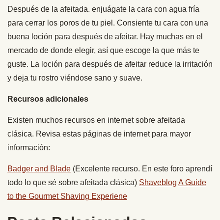
Después de la afeitada. enjuágate la cara con agua fría
para cerrar los poros de tu piel. Consiente tu cara con una
buena loción para después de afeitar. Hay muchas en el
mercado de donde elegir, así que escoge la que más te
guste. La loción para después de afeitar reduce la irritación
y deja tu rostro viéndose sano y suave.
Recursos adicionales
Existen muchos recursos en internet sobre afeitada
clásica. Revisa estas páginas de internet para mayor
información:
Badger and Blade
(Excelente recurso. En este foro aprendí
todo lo que sé sobre afeitada clásica)
Shaveblog
A Guide
to the Gourmet Shaving Experiene