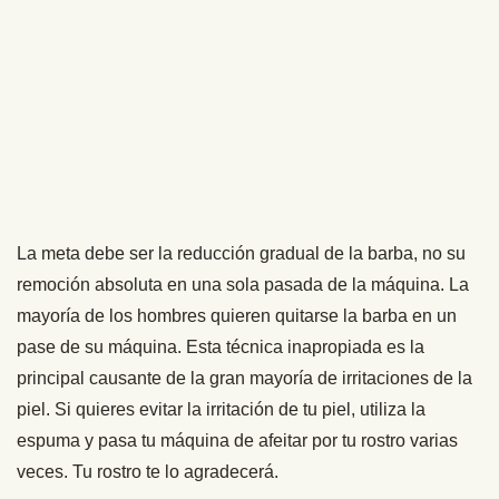
La meta debe ser la reducción gradual de la barba, no su
remoción absoluta en una sola pasada de la máquina. La
mayoría de los hombres quieren quitarse la barba en un
pase de su máquina. Esta técnica inapropiada es la
principal causante de la gran mayoría de irritaciones de la
piel. Si quieres evitar la irritación de tu piel, utiliza la
espuma y pasa tu máquina de afeitar por tu rostro varias
veces. Tu rostro te lo agradecerá.