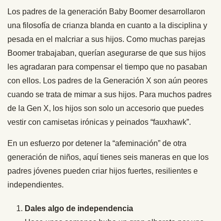
Los padres de la generación Baby Boomer desarrollaron
una filosofía de crianza blanda en cuanto a la disciplina y
pesada en el malcriar a sus hijos. Como muchas parejas
Boomer trabajaban, querían asegurarse de que sus hijos
les agradaran para compensar el tiempo que no pasaban
con ellos. Los padres de la Generación X son aún peores
cuando se trata de mimar a sus hijos. Para muchos padres
de la Gen X, los hijos son solo un accesorio que puedes
vestir con camisetas irónicas y peinados “fauxhawk”.
En un esfuerzo por detener la “afeminación” de otra
generación de niños, aquí tienes seis maneras en que los
padres jóvenes pueden criar hijos fuertes, resilientes e
independientes.
Dales algo de independencia