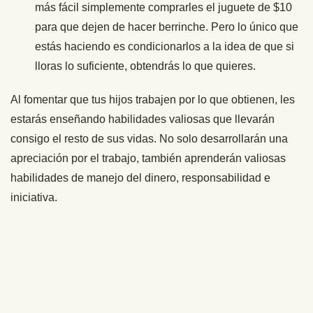
más fácil simplemente comprarles el juguete de $10
para que dejen de hacer berrinche. Pero lo único que
estás haciendo es condicionarlos a la idea de que si
lloras lo suficiente, obtendrás lo que quieres.
Al fomentar que tus hijos trabajen por lo que obtienen, les
estarás enseñando habilidades valiosas que llevarán
consigo el resto de sus vidas. No solo desarrollarán una
apreciación por el trabajo, también aprenderán valiosas
habilidades de manejo del dinero, responsabilidad e
iniciativa.