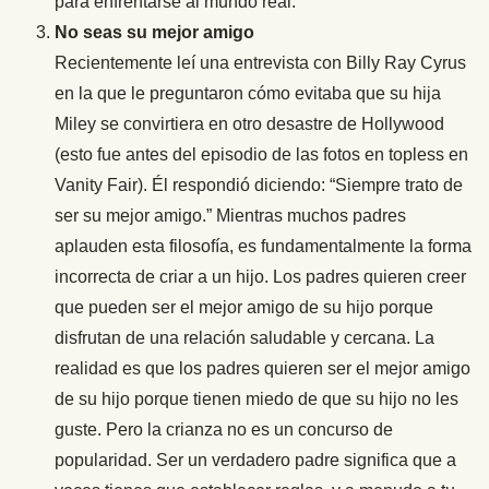
para enfrentarse al mundo real.
No seas su mejor amigo
Recientemente leí una entrevista con Billy Ray Cyrus
en la que le preguntaron cómo evitaba que su hija
Miley se convirtiera en otro desastre de Hollywood
(esto fue antes del episodio de las fotos en topless en
Vanity Fair). Él respondió diciendo: “Siempre trato de
ser su mejor amigo.” Mientras muchos padres
aplauden esta filosofía, es fundamentalmente la forma
incorrecta de criar a un hijo. Los padres quieren creer
que pueden ser el mejor amigo de su hijo porque
disfrutan de una relación saludable y cercana. La
realidad es que los padres quieren ser el mejor amigo
de su hijo porque tienen miedo de que su hijo no les
guste. Pero la crianza no es un concurso de
popularidad. Ser un verdadero padre significa que a