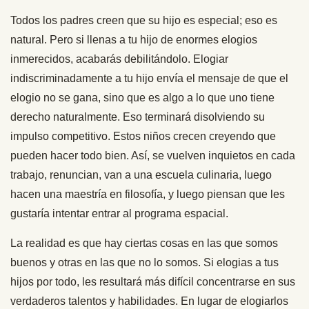
Todos los padres creen que su hijo es especial; eso es
natural. Pero si llenas a tu hijo de enormes elogios
inmerecidos, acabarás debilitándolo. Elogiar
indiscriminadamente a tu hijo envía el mensaje de que el
elogio no se gana, sino que es algo a lo que uno tiene
derecho naturalmente. Eso terminará disolviendo su
impulso competitivo. Estos niños crecen creyendo que
pueden hacer todo bien. Así, se vuelven inquietos en cada
trabajo, renuncian, van a una escuela culinaria, luego
hacen una maestría en filosofía, y luego piensan que les
gustaría intentar entrar al programa espacial.
La realidad es que hay ciertas cosas en las que somos
buenos y otras en las que no lo somos. Si elogias a tus
hijos por todo, les resultará más difícil concentrarse en sus
verdaderos talentos y habilidades. En lugar de elogiarlos