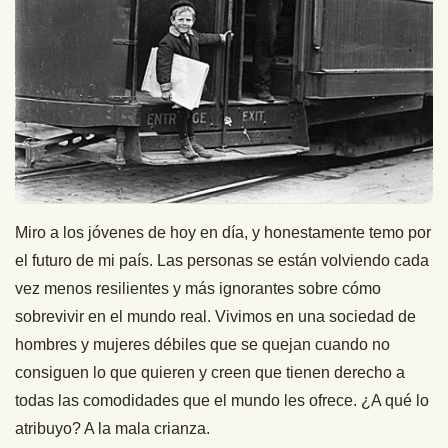
Miro a los jóvenes de hoy en día, y honestamente temo por
el futuro de mi país. Las personas se están volviendo cada
vez menos resilientes y más ignorantes sobre cómo
sobrevivir en el mundo real. Vivimos en una sociedad de
hombres y mujeres débiles que se quejan cuando no
consiguen lo que quieren y creen que tienen derecho a
todas las comodidades que el mundo les ofrece. ¿A qué lo
atribuyo? A la mala crianza.