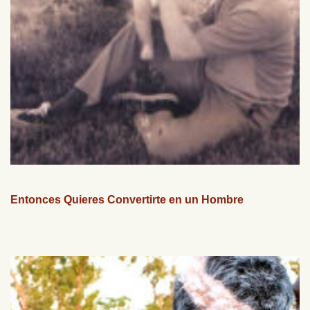
Entonces Quieres Convertirte en un Hombre