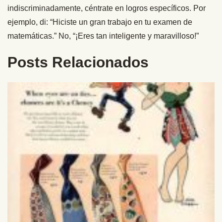
indiscriminadamente, céntrate en logros específicos. Por
ejemplo, di: “Hiciste un gran trabajo en tu examen de
matemáticas.” No, “¡Eres tan inteligente y maravilloso!”
Posts Relacionados