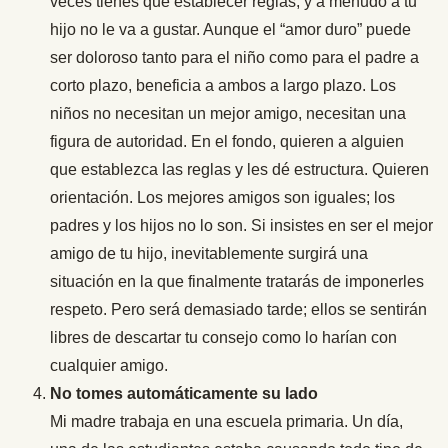
veces tienes que establecer reglas, y a menudo a tu
hijo no le va a gustar. Aunque el “amor duro” puede
ser doloroso tanto para el niño como para el padre a
corto plazo, beneficia a ambos a largo plazo. Los
niños no necesitan un mejor amigo, necesitan una
figura de autoridad. En el fondo, quieren a alguien
que establezca las reglas y les dé estructura. Quieren
orientación. Los mejores amigos son iguales; los
padres y los hijos no lo son. Si insistes en ser el mejor
amigo de tu hijo, inevitablemente surgirá una
situación en la que finalmente tratarás de imponerles
respeto. Pero será demasiado tarde; ellos se sentirán
libres de descartar tu consejo como lo harían con
cualquier amigo.
No tomes automáticamente su lado
Mi madre trabaja en una escuela primaria. Un día,