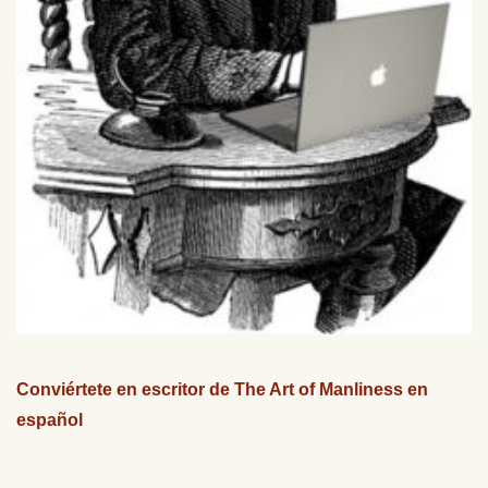
Conviértete en escritor de The Art of Manliness en
español