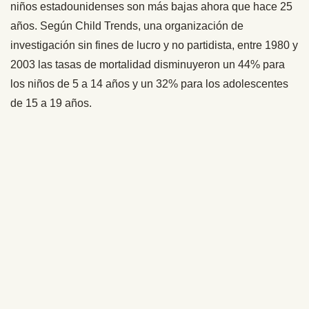
niños estadounidenses son más bajas ahora que hace 25
años. Según Child Trends, una organización de
investigación sin fines de lucro y no partidista, entre 1980 y
2003 las tasas de mortalidad disminuyeron un 44% para
los niños de 5 a 14 años y un 32% para los adolescentes
de 15 a 19 años.