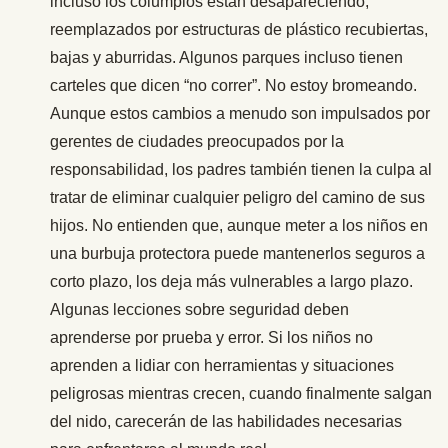
incluso los columpios están desapareciendo,
reemplazados por estructuras de plástico recubiertas,
bajas y aburridas. Algunos parques incluso tienen
carteles que dicen “no correr”. No estoy bromeando.
Aunque estos cambios a menudo son impulsados por
gerentes de ciudades preocupados por la
responsabilidad, los padres también tienen la culpa al
tratar de eliminar cualquier peligro del camino de sus
hijos. No entienden que, aunque meter a los niños en
una burbuja protectora puede mantenerlos seguros a
corto plazo, los deja más vulnerables a largo plazo.
Algunas lecciones sobre seguridad deben
aprenderse por prueba y error. Si los niños no
aprenden a lidiar con herramientas y situaciones
peligrosas mientras crecen, cuando finalmente salgan
del nido, carecerán de las habilidades necesarias