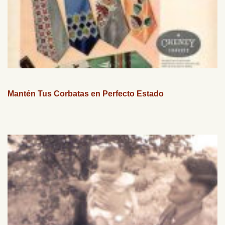
Mantén Tus Corbatas en Perfecto Estado