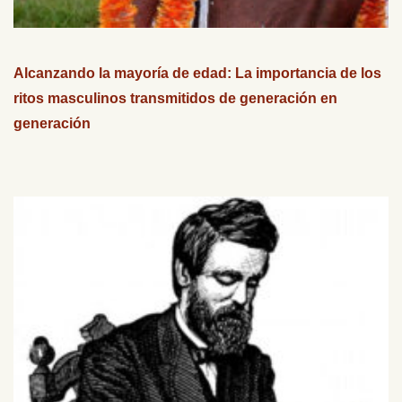
Alcanzando la mayoría de edad: La importancia de los
ritos masculinos transmitidos de generación en
generación