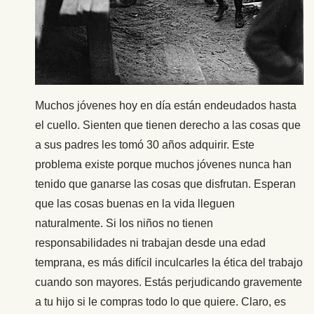
Muchos jóvenes hoy en día están endeudados hasta
el cuello. Sienten que tienen derecho a las cosas que
a sus padres les tomó 30 años adquirir. Este
problema existe porque muchos jóvenes nunca han
tenido que ganarse las cosas que disfrutan. Esperan
que las cosas buenas en la vida lleguen
naturalmente. Si los niños no tienen
responsabilidades ni trabajan desde una edad
temprana, es más difícil inculcarles la ética del trabajo
cuando son mayores. Estás perjudicando gravemente
a tu hijo si le compras todo lo que quiere. Claro, es