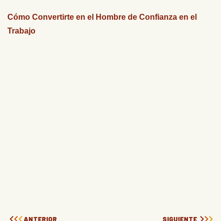
Cómo Convertirte en el Hombre de Confianza en el
Trabajo
ANTERIOR
SIGUIENTE