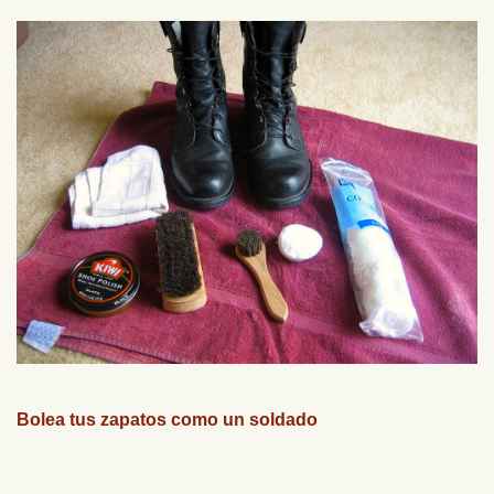
Bolea tus zapatos como un soldado