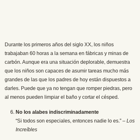
Durante los primeros años del siglo XX, los niños
trabajaban 60 horas a la semana en fábricas y minas de
carbón. Aunque era una situación deplorable, demuestra
que los niños son capaces de asumir tareas mucho más
grandes de las que los padres de hoy están dispuestos a
darles. Puede que ya no tengan que romper piedras, pero
al menos pueden limpiar el baño y cortar el césped.
No los alabes indiscriminadamente
“Si todos son especiales, entonces nadie lo es.” –
Los
Increíbles