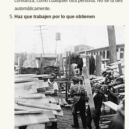
confianza, como cualquier otra persona. No se la des
automáticamente.
Haz que trabajen por lo que obtienen