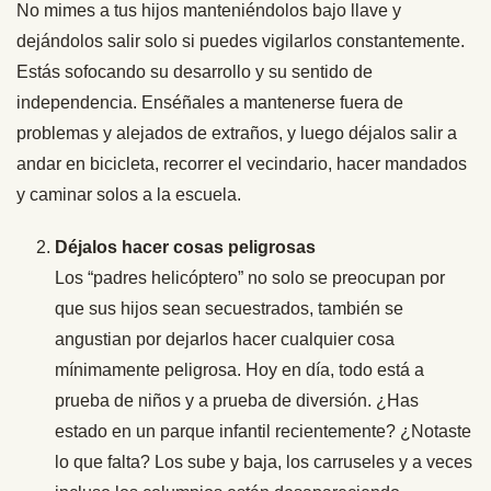
No mimes a tus hijos manteniéndolos bajo llave y
dejándolos salir solo si puedes vigilarlos constantemente.
Estás sofocando su desarrollo y su sentido de
independencia. Enséñales a mantenerse fuera de
problemas y alejados de extraños, y luego déjalos salir a
andar en bicicleta, recorrer el vecindario, hacer mandados
y caminar solos a la escuela.
Déjalos hacer cosas peligrosas
Los “padres helicóptero” no solo se preocupan por
que sus hijos sean secuestrados, también se
angustian por dejarlos hacer cualquier cosa
mínimamente peligrosa. Hoy en día, todo está a
prueba de niños y a prueba de diversión. ¿Has
estado en un parque infantil recientemente? ¿Notaste
lo que falta? Los sube y baja, los carruseles y a veces