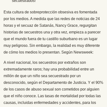
secuestrados!
Esta cultura de sobreprotección obsesiva es fomentada
por los medios. A medida que las redes de noticias de 24
horas y el secuaz de Satanás, Nancy Grace, regurgitan
historias de secuestros una y otra vez, empieza a parecer
que el mundo fuera de tu castillo suburbano es un lugar
muy peligroso. Sin embargo, la realidad es muy diferente
de cómo los medios lo presentan. Según Newsweek:
A nivel nacional, los secuestros por extraños son
extremadamente raros; hay una probabilidad entre un
millón de que un niño sea secuestrado por un
desconocido, según el Departamento de Justicia. Y el 90%
de los casos de abuso sexual son cometidos por alguien
que el niño conoce. Las tasas de mortalidad por todas las
causas, incluidas enfermedades y accidentes, para los