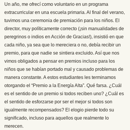
Un año, me ofrecí como voluntario en un programa
extracurricular en una escuela primaria. Al final del verano,
tuvimos una ceremonia de premiación para los niños. El
director, muy políticamente correcto (¡sin manualidades de
peregrinos o indios en Acción de Gracias!), insistió en que
cada niño, ya sea que lo mereciera o no, debía recibir un
premio, para que nadie se sintiera excluido. Así que nos
vimos obligados a pensar en premios incluso para los
niños que se habían portado mal y causado problemas de
manera constante. A estos estudiantes les terminamos
otorgando el “Premio a la Energía Alta”. Qué farsa. ¿Cuál
es el sentido de un premio si todos reciben uno? ¿Cuál es
el sentido de esforzarse por ser el mejor si todos son
igualmente recompensados? El elogio pierde todo su
significado, incluso para aquellos que realmente lo
merecen.