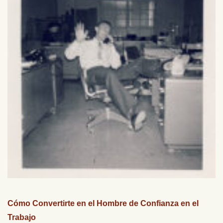
Cómo Convertirte en el Hombre de Confianza en el
Trabajo