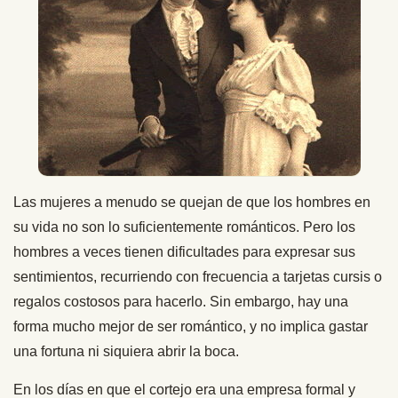
Las mujeres a menudo se quejan de que los hombres en
su vida no son lo suficientemente románticos. Pero los
hombres a veces tienen dificultades para expresar sus
sentimientos, recurriendo con frecuencia a tarjetas cursis o
regalos costosos para hacerlo. Sin embargo, hay una
forma mucho mejor de ser romántico, y no implica gastar
una fortuna ni siquiera abrir la boca.
En los días en que el cortejo era una empresa formal y