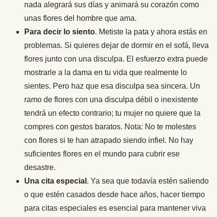
nada alegrará sus días y animará su corazón como
unas flores del hombre que ama.
Para decir lo siento
. Metiste la pata y ahora estás en
problemas. Si quieres dejar de dormir en el sofá, lleva
flores junto con una disculpa. El esfuerzo extra puede
mostrarle a la dama en tu vida que realmente lo
sientes. Pero haz que esa disculpa sea sincera. Un
ramo de flores con una disculpa débil o inexistente
tendrá un efecto contrario; tu mujer no quiere que la
compres con gestos baratos. Nota: No te molestes
con flores si te han atrapado siendo infiel. No hay
suficientes flores en el mundo para cubrir ese
desastre.
Una cita especial
. Ya sea que todavía estén saliendo
o que estén casados desde hace años, hacer tiempo
para citas especiales es esencial para mantener viva