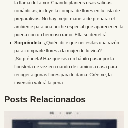
la llama del amor. Cuando planees esas salidas
románticas, incluye la compra de flores en tu lista de
preparativos. No hay mejor manera de preparar el
ambiente para una noche especial que aparecer en la
puerta con un hermoso ramo. Ella se derretirá.
Sorpréndela
. ¿Quién dice que necesitas una razón
para comprarle flores a la mujer de tu vida?
¡Sorpréndela! Haz que sea un hábito pasar por la
floristería de vez en cuando de camino a casa para
recoger algunas flores para tu dama. Créeme, la
inversión valdrá la pena.
Posts Relacionados