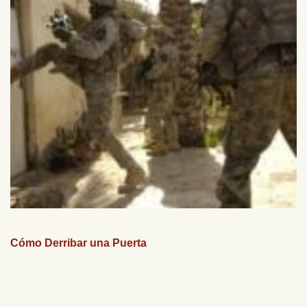
Cómo Derribar una Puerta