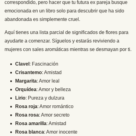
correspondido, pero hacer que tu futura ex pareja busque
emocionada en un libro solo para descubrir que ha sido
abandonada es simplemente cruel.
Aquí tienes una lista parcial de significados de flores para
ayudarte a comenzar. Síguelos y estarás reviviendo a
mujeres con sales aromáticas mientras se desmayan por ti.
Clavel
: Fascinación
Crisantemo
: Amistad
Margarita
: Amor leal
Orquídea
: Amor y belleza
Lirio
: Pureza y dulzura
Rosa roja
: Amor romántico
Rosa rosa
: Amor secreto
Rosa amarilla
: Amistad
Rosa blanca
: Amor inocente