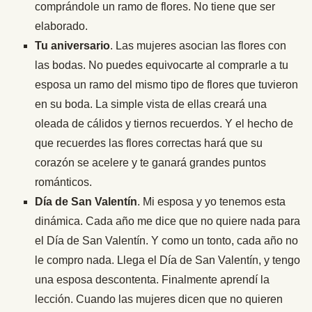
comprándole un ramo de flores. No tiene que ser
elaborado.
Tu aniversario
. Las mujeres asocian las flores con
las bodas. No puedes equivocarte al comprarle a tu
esposa un ramo del mismo tipo de flores que tuvieron
en su boda. La simple vista de ellas creará una
oleada de cálidos y tiernos recuerdos. Y el hecho de
que recuerdes las flores correctas hará que su
corazón se acelere y te ganará grandes puntos
románticos.
Día de San Valentín
. Mi esposa y yo tenemos esta
dinámica. Cada año me dice que no quiere nada para
el Día de San Valentín. Y como un tonto, cada año no
le compro nada. Llega el Día de San Valentín, y tengo
una esposa descontenta. Finalmente aprendí la
lección. Cuando las mujeres dicen que no quieren