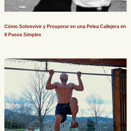
Cómo Sobrevivir y Prosperar en una Pelea Callejera en
8 Pasos Simples