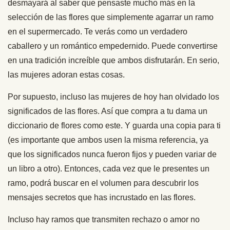
desmayará al saber que pensaste mucho más en la
selección de las flores que simplemente agarrar un ramo
en el supermercado. Te verás como un verdadero
caballero y un romántico empedernido. Puede convertirse
en una tradición increíble que ambos disfrutarán. En serio,
las mujeres adoran estas cosas.
Por supuesto, incluso las mujeres de hoy han olvidado los
significados de las flores. Así que compra a tu dama un
diccionario de flores como este. Y guarda una copia para ti
(es importante que ambos usen la misma referencia, ya
que los significados nunca fueron fijos y pueden variar de
un libro a otro). Entonces, cada vez que le presentes un
ramo, podrá buscar en el volumen para descubrir los
mensajes secretos que has incrustado en las flores.
Incluso hay ramos que transmiten rechazo o amor no