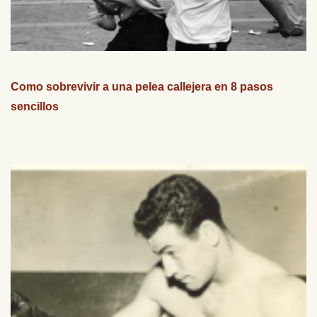
Como sobrevivir a una pelea callejera en 8 pasos
sencillos