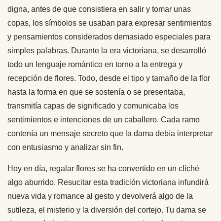
digna, antes de que consistiera en salir y tomar unas
copas, los símbolos se usaban para expresar sentimientos
y pensamientos considerados demasiado especiales para
simples palabras. Durante la era victoriana, se desarrolló
todo un lenguaje romántico en torno a la entrega y
recepción de flores. Todo, desde el tipo y tamaño de la flor
hasta la forma en que se sostenía o se presentaba,
transmitía capas de significado y comunicaba los
sentimientos e intenciones de un caballero. Cada ramo
contenía un mensaje secreto que la dama debía interpretar
con entusiasmo y analizar sin fin.
Hoy en día, regalar flores se ha convertido en un cliché
algo aburrido. Resucitar esta tradición victoriana infundirá
nueva vida y romance al gesto y devolverá algo de la
sutileza, el misterio y la diversión del cortejo. Tu dama se