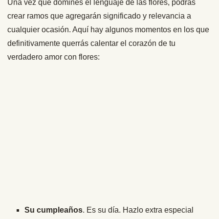
Una vez que domines el lenguaje de las flores, podrás
crear ramos que agregarán significado y relevancia a
cualquier ocasión. Aquí hay algunos momentos en los que
definitivamente querrás calentar el corazón de tu
verdadero amor con flores:
Su cumpleaños
. Es su día. Hazlo extra especial