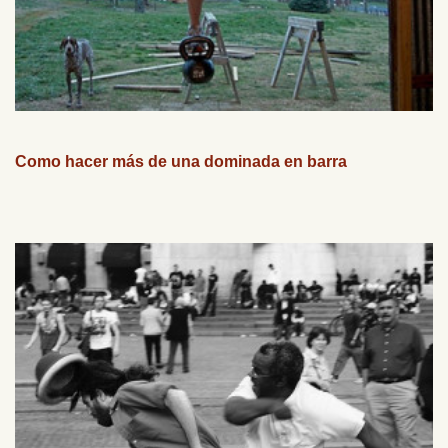
Como hacer más de una dominada en barra