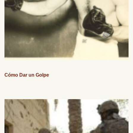
Cómo Dar un Golpe