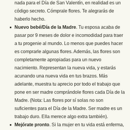
nada para el Día de San Valentín, en realidad es un
código secreto. Cómprale flores. Te alegrarás de
haberlo hecho.
Nuevo bebé/Día de la Madre
. Tu esposa acaba de
pasar por 9 meses de dolor e incomodidad para traer
a tu progenie al mundo. Lo menos que puedes hacer
es comprarle algunas flores. Además, las flores son
completamente apropiadas para un nuevo
nacimiento. Representan la nueva vida, y estarás
acunando una nueva vida en tus brazos. Más
adelante, muestra tu aprecio por todo el trabajo que
pone en ser madre comprándole flores cada Día de la
Madre. (Nota: Las flores por sí solas no son
suficientes para el Día de la Madre. Ser madre es un
trabajo duro. Ella merece algo extra también).
Mejórate pronto
. Si la mujer en tu vida está enferma,