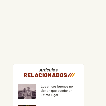
Artículos
RELACIONADOS
/
/
/
Los chicos buenos no
tienen que quedar en
último lugar