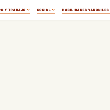
RO Y TRABAJO
SOCIAL
HABILIDADES VARONILES