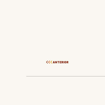
ANTERIOR