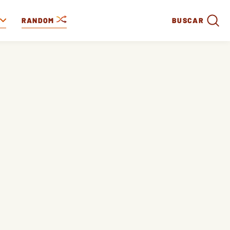
RANDOM
BUSCAR