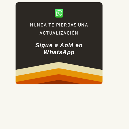
NUNCA TE PIERDAS UNA
ACTUALIZACIÓN
Sigue a AoM en
WhatsApp