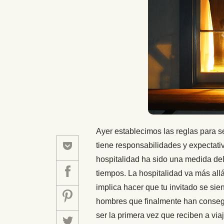
Ayer establecimos las reglas para se
tiene responsabilidades y expectati
hospitalidad ha sido una medida del 
tiempos. La hospitalidad va más all
implica hacer que tu invitado se s
hombres que finalmente han consegu
ser la primera vez que reciben a vi