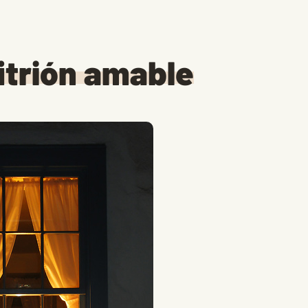
itrión amable