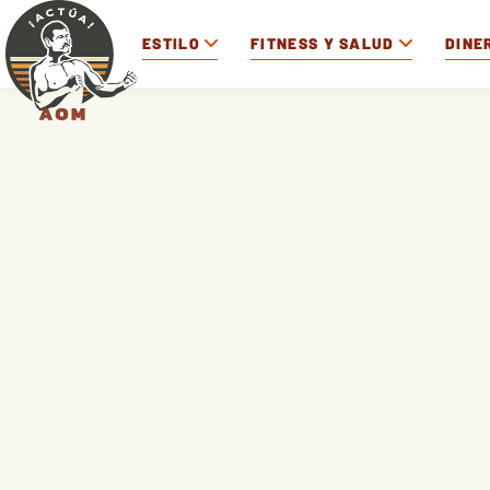
ESTILO
FITNESS Y SALUD
DINE