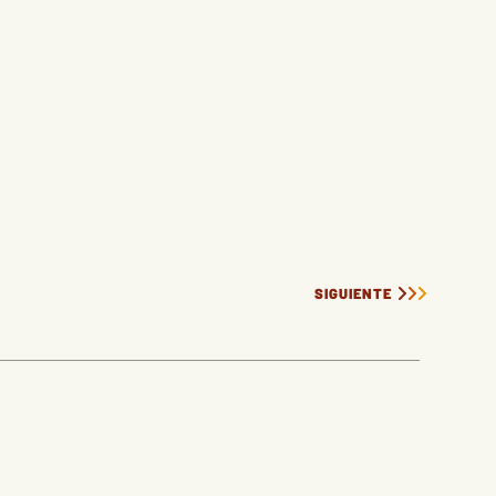
SIGUIENTE